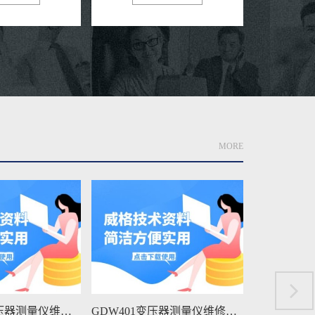
MORE
GDW401变压器测量仪维修手册下载
GDW4011变压器测量仪维修手册下载