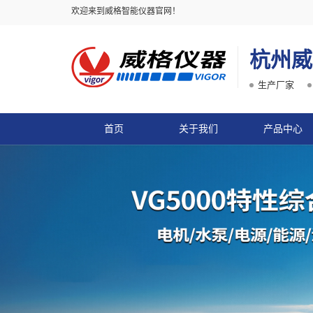
欢迎来到威格智能仪器官网！
杭州威
生产厂家
首页
关于我们
产品中心