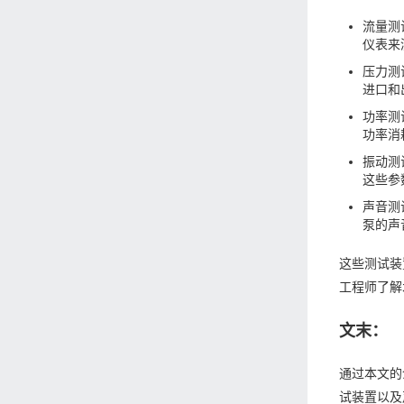
流量测
仪表来
压力测
进口和
功率测
功率消
振动测
这些参
声音测
泵的声
这些测试装
工程师了解
文末：
通过本文的
试装置以及