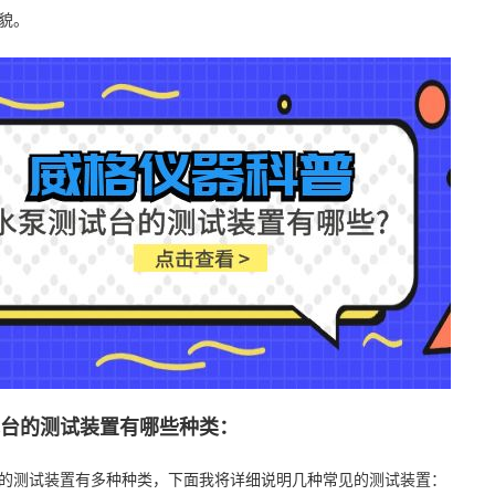
貌。
试台的测试装置有哪些种类：
的测试装置有多种种类，下面我将详细说明几种常见的测试装置：