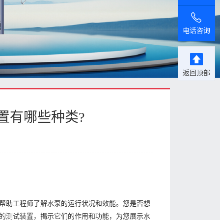
电话咨询
返回顶部
置有哪些种类?
帮助工程师了解水泵的运行状况和效能。您是否想
的测试装置，揭示它们的作用和功能，为您展示水