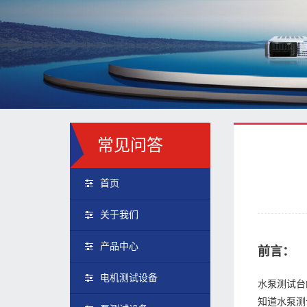
常见问答
首页
关于我们
产品中心
前言：
电机测试设备
水泵测试台
知道水泵测