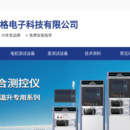
格电子科技有限公司
30年老品牌
免费安装指导
电机测试设备
泵测试设备
技术资料
常见