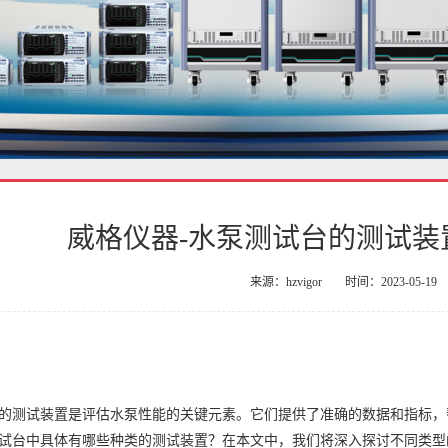
威格仪器-水泵测试台的测试装
来源：hzvigor
时间：2023-05-19
的测试装置是评估水泵性能的关键元素。它们提供了准确的数据和指标，
试台中具体有哪些种类的测试装置？在本文中，我们将深入探讨不同类型