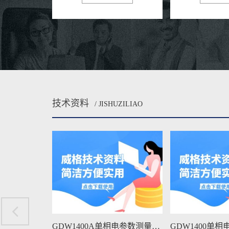
技术资料
/ JISHUZILIAO
GDW1400A单相电参数测量仪维修手册下载
GDW1400单相电参数测量仪维修手册下载