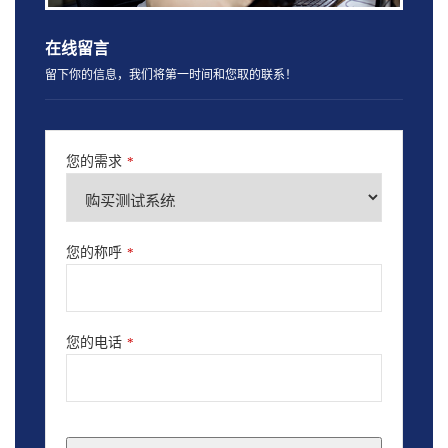
在线留言
留下你的信息，我们将第一时间和您取的联系！
您的需求
*
您的称呼
*
您的电话
*