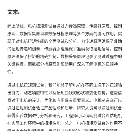
文末:
综上所述，电机扭矩测试台通过力传递原理、传感器原理、控制
原理、数据采集原理和数据分析原理等多个方面的协同作用，实
现了对电机扭矩性能的全面测试和分析。力传递原理确保了准确
的扭矩传递和测量，传感器原理确保了准确获取扭矩信号，控制
原理确保了扭矩的精确控制，数据采集原理记录了测试过程中的
关键数据，而数据分析原理则帮助用户深入了解电机的扭矩特
性。
通过电机扭矩测试台，我们能够了解电机在不同工况下的扭矩输
出能力、动态响应特性以及扭矩曲线的形状和变化趋势。这些信
息对于电机的设计、优化和应用具有重要意义。电机制造商可以
通过扭矩测试台验证产品性能和质量，研究人员可以通过测试台
获得实验数据进行分析和研究，工程师可以借助测试台评估电机
在实际工作环境中的扭矩性能。总之，电机扭矩测试台的作用不
仅局限于扭矩的测量，更是帮助我们深入了解电机的工作特性，