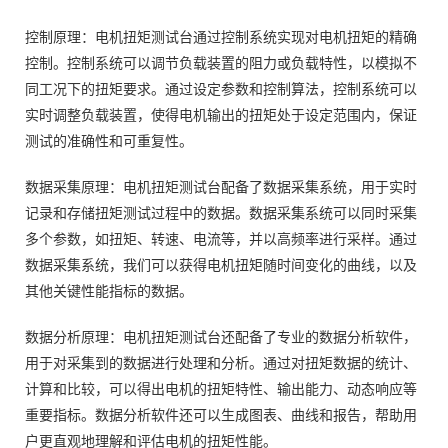
控制原理：电机扭矩测试台通过控制系统实现对电机扭矩的精确
控制。控制系统可以调节负载装置的阻力或负载特性，以模拟不
同工况下的扭矩要求。通过设定参数和控制算法，控制系统可以
实时调整负载装置，使得电机输出的扭矩处于设定范围内，保证
测试的准确性和可重复性。
数据采集原理：电机扭矩测试台配备了数据采集系统，用于实时
记录和存储扭矩测试过程中的数据。数据采集系统可以同时采集
多个参数，如扭矩、转速、电流等，并以高频率进行采样。通过
数据采集系统，我们可以获得电机扭矩随时间变化的曲线，以及
其他关键性能指标的数据。
数据分析原理：电机扭矩测试台还配备了专业的数据分析软件，
用于对采集到的数据进行处理和分析。通过对扭矩数据的统计、
计算和比较，可以得出电机的扭矩特性、输出能力、动态响应等
重要指标。数据分析软件还可以生成图表、曲线和报告，帮助用
户更直观地理解和评估电机的扭矩性能。