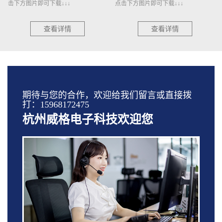
击下方图片即可下载↓↓↓
点击下方图片即可下载↓↓↓
查看详情
查看详情
期待与您的合作，欢迎给我们留言或直接拨
打：15968172475
杭州威格电子科技欢迎您