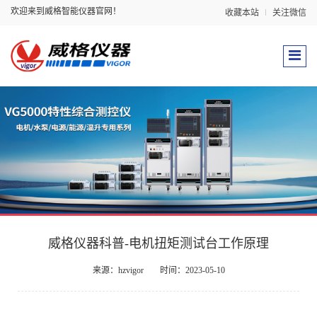
欢迎来到威格智能仪器官网！
收藏本站
关注微信
威格仪器科普-电机扭矩测试台工作原理
来源：hzvigor
时间：2023-05-10