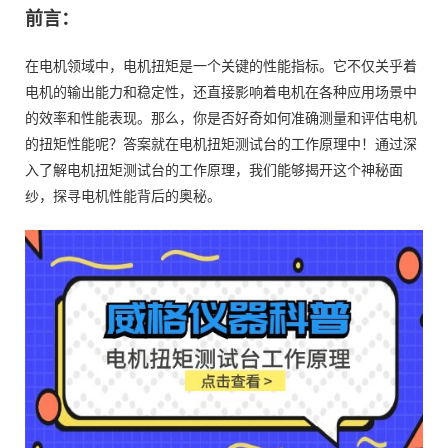
前言：
在电机领域中，电机扭矩是一个关键的性能指标。它不仅关乎着
电机的输出能力和稳定性，还直接影响着电机在各种应用场景中
的效率和性能表现。那么，你是否好奇如何准确测量和评估电机
的扭矩性能呢？答案就在电机扭矩测试台的工作原理中！通过深
入了解电机扭矩测试台的工作原理，我们能够揭开这个神秘面
纱，探寻电机性能背后的奥秘。