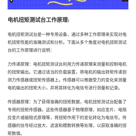
电机扭矩测试台工作原理:
电机扭矩测试台是一种专用设备，通过多种工作原理来实现对电
机扭矩性能的准确测试和分析。下面从多个角度对电机扭矩测试
台的工作原理进行说明：
力传递原理：电机扭矩测试台利用力传递原理来测量和控制电机
的扭矩输出。它通过适当的负载装置，将电机的输出转矩传递到
测力传感器或扭矩传感器上。传感器可以根据受力的变化来测量
电机输出的扭矩大小，并将其转化为电信号进行测量和记录。
传感器原理：为了获得准确的扭矩数据，电机扭矩测试台配备了
专用的扭矩传感器。这些传感器基于物理原理，如应变片、电阻
应变片或磁阻式原理等，将扭矩作用下的变化转化为电信号。传
感器的信号经过放大、滤波和模数转换等处理，以获取准确的扭
矩数值。