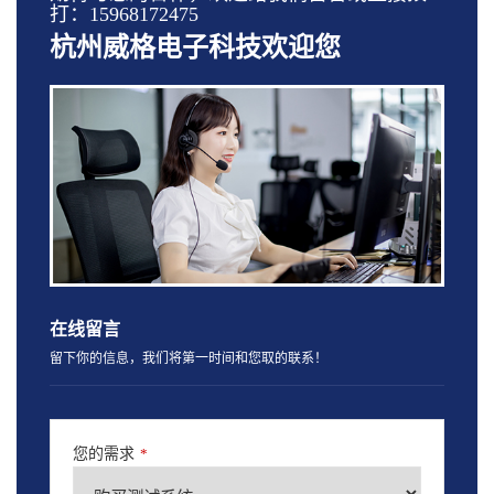
打：15968172475
杭州威格电子科技欢迎您
在线留言
留下你的信息，我们将第一时间和您取的联系！
您的需求
*