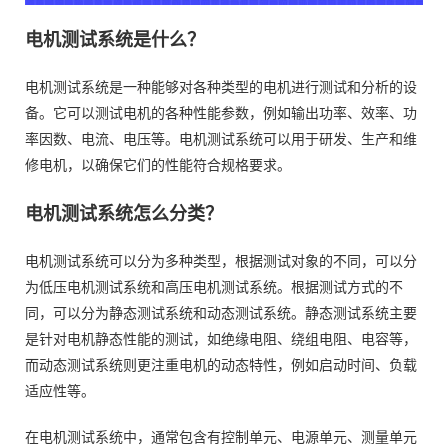
电机测试系统是什么？
电机测试系统是一种能够对各种类型的电机进行测试和分析的设
备。它可以测试电机的各种性能参数，例如输出功率、效率、功
率因数、电流、电压等。电机测试系统可以用于研发、生产和维
修电机，以确保它们的性能符合规格要求。
电机测试系统
怎么分类？
电机测试系统可以分为多种类型，根据测试对象的不同，可以分
为低压电机测试系统和高压电机测试系统。根据测试方式的不
同，可以分为静态测试系统和动态测试系统。静态测试系统主要
是针对电机静态性能的测试，如绝缘电阻、绕组电阻、电容等，
而动态测试系统则更注重电机的动态特性，例如启动时间、负载
适应性等。
在电机测试系统中，通常包含有控制单元、电源单元、测量单元