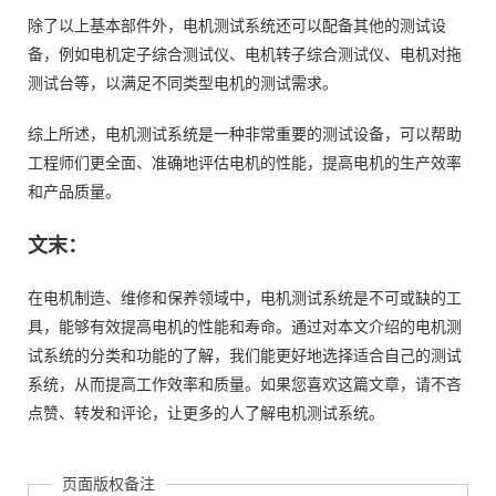
除了以上基本部件外，电机测试系统还可以配备其他的测试设
备，例如电机定子综合测试仪、电机转子综合测试仪、电机对拖
测试台等，以满足不同类型电机的测试需求。
综上所述，电机测试系统是一种非常重要的测试设备，可以帮助
工程师们更全面、准确地评估电机的性能，提高电机的生产效率
和产品质量。
文末：
在电机制造、维修和保养领域中，电机测试系统是不可或缺的工
具，能够有效提高电机的性能和寿命。通过对本文介绍的电机测
试系统的分类和功能的了解，我们能更好地选择适合自己的测试
系统，从而提高工作效率和质量。如果您喜欢这篇文章，请不吝
点赞、转发和评论，让更多的人了解电机测试系统。
页面版权备注