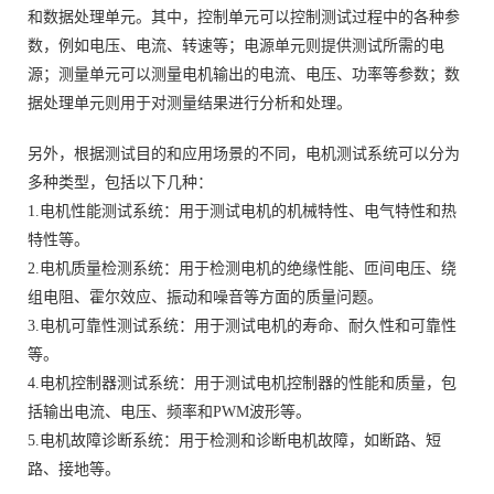
和数据处理单元。其中，控制单元可以控制测试过程中的各种参
数，例如电压、电流、转速等；电源单元则提供测试所需的电
源；测量单元可以测量电机输出的电流、电压、功率等参数；数
据处理单元则用于对测量结果进行分析和处理。
另外，根据测试目的和应用场景的不同，电机测试系统可以分为
多种类型，包括以下几种：
1.电机性能测试系统：用于测试电机的机械特性、电气特性和热
特性等。
2.电机质量检测系统：用于检测电机的绝缘性能、匝间电压、绕
组电阻、霍尔效应、振动和噪音等方面的质量问题。
3.电机可靠性测试系统：用于测试电机的寿命、耐久性和可靠性
等。
4.电机控制器测试系统：用于测试电机控制器的性能和质量，包
括输出电流、电压、频率和PWM波形等。
5.电机故障诊断系统：用于检测和诊断电机故障，如断路、短
路、接地等。