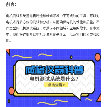
前言：
电机测试系统是电机制造和维修领域中不可或缺的工具，可以对
电机进行多方位的测试和分析，从而确保电机的性能和质量。不
同类型的电机测试系统可以满足不同领域和应用的需求。在本文
中，我们将详细介绍电机测试系统是什么，以及它们的分类和应
用。