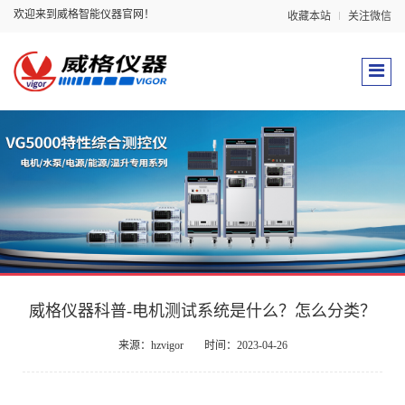
欢迎来到威格智能仪器官网！
收藏本站
关注微信
威格仪器科普-电机测试系统是什么？怎么分类？
来源：hzvigor
时间：2023-04-26