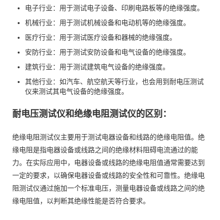
电子行业：用于测试电子设备、印刷电路板等的绝缘强度。
机械行业：用于测试机械设备和电动机等的绝缘强度。
医疗行业：用于测试医疗设备和器械的绝缘强度。
安防行业：用于测试安防设备和电气设备的绝缘强度。
建筑行业：用于测试建筑电气设备的绝缘强度。
其他行业：如汽车、航空航天等行业，也会用到耐电压测试
仪来测试其电气设备的绝缘强度。
耐电压测试仪和绝缘电阻测试仪的区别：
绝缘电阻测试仪主要用于测试电器设备和线路的绝缘电阻值。绝
缘电阻是指电器设备或线路之间的绝缘材料阻碍电流通过的能
力。在实际应用中，电器设备或线路的绝缘电阻值通常需要达到
一定的要求，以确保电器设备或线路的安全性和可靠性。绝缘电
阻测试仪通过施加一个标准电压，测量电器设备或线路之间的绝
缘电阻值，以判断其绝缘性能是否符合要求。