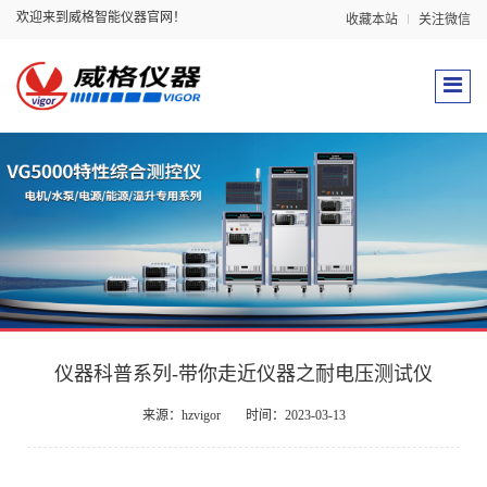
欢迎来到威格智能仪器官网！
收藏本站
关注微信
仪器科普系列-带你走近仪器之耐电压测试仪
来源：hzvigor
时间：2023-03-13