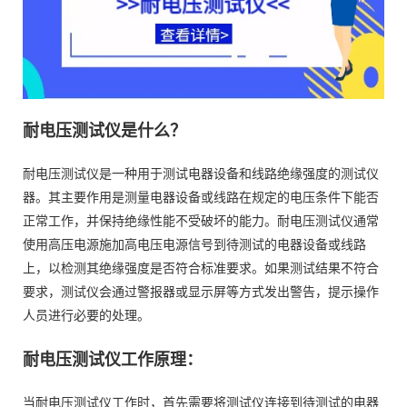
耐电压测试仪是什么？
耐电压测试仪是一种用于测试电器设备和线路绝缘强度的测试仪
器。其主要作用是测量电器设备或线路在规定的电压条件下能否
正常工作，并保持绝缘性能不受破坏的能力。耐电压测试仪通常
使用高压电源施加高电压电源信号到待测试的电器设备或线路
上，以检测其绝缘强度是否符合标准要求。如果测试结果不符合
要求，测试仪会通过警报器或显示屏等方式发出警告，提示操作
人员进行必要的处理。
耐电压测试仪工作原理：
当耐电压测试仪工作时，首先需要将测试仪连接到待测试的电器