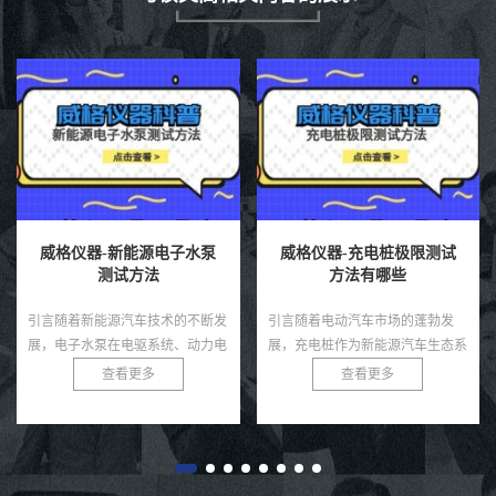
威格仪器-新能源电子水泵
威格仪器-充电桩极限测试
测试方法
方法有哪些
引言随着新能源汽车技术的不断发
引言随着电动汽车市场的蓬勃发
展，电子水泵在电驱系统、动力电
展，充电桩作为新能源汽车生态系
池、热管理模块等环节中起着至关
统的核心基础设施，其性能和可靠
查看更多
查看更多
重要的冷却作用。相比传统机械水
性直接影响用户体验和电网安全。
泵，电子水泵具有智能可控、节
充电桩需在极端条件下，如高温、
能...
低...