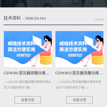
技术资料
/ JISHUZILIAO
MORE
GDW401变压器测量仪维修手册下载
GDW4011变压器测量仪维修手册下载
↓↓↓GDW401变压器测量仪维修手册点
↓↓↓GDW4011变压器测量仪维修手册
击下方图片即可下载↓↓↓
点击下方图片即可下载↓↓↓
查看详情
查看详情