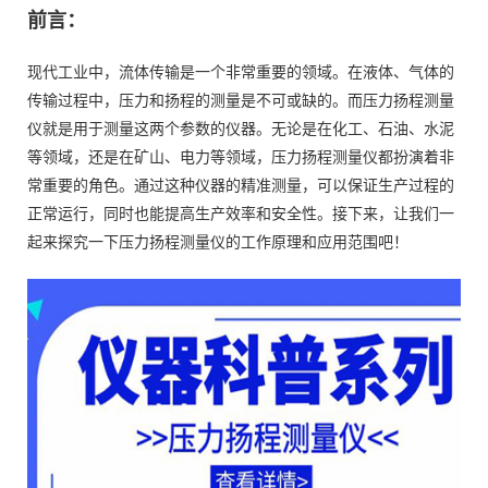
前言：
现代工业中，流体传输是一个非常重要的领域。在液体、气体的
传输过程中，压力和扬程的测量是不可或缺的。而压力扬程测量
仪就是用于测量这两个参数的仪器。无论是在化工、石油、水泥
等领域，还是在矿山、电力等领域，压力扬程测量仪都扮演着非
常重要的角色。通过这种仪器的精准测量，可以保证生产过程的
正常运行，同时也能提高生产效率和安全性。接下来，让我们一
起来探究一下压力扬程测量仪的工作原理和应用范围吧！