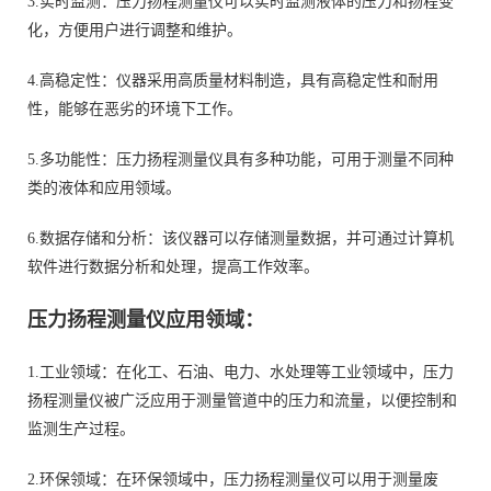
3.实时监测：压力扬程测量仪可以实时监测液体的压力和扬程变
化，方便用户进行调整和维护。
4.高稳定性：仪器采用高质量材料制造，具有高稳定性和耐用
性，能够在恶劣的环境下工作。
5.多功能性：压力扬程测量仪具有多种功能，可用于测量不同种
类的液体和应用领域。
6.数据存储和分析：该仪器可以存储测量数据，并可通过计算机
软件进行数据分析和处理，提高工作效率。
压力扬程测量仪应用领域
：
1.工业领域：在化工、石油、电力、水处理等工业领域中，压力
扬程测量仪被广泛应用于测量管道中的压力和流量，以便控制和
监测生产过程。
2.环保领域：在环保领域中，压力扬程测量仪可以用于测量废