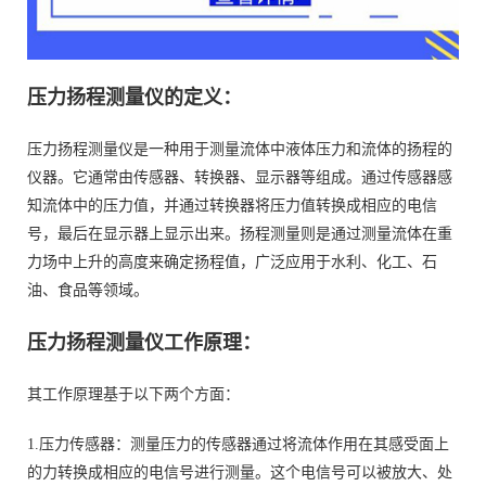
压力扬程测量仪
的定义：
压力扬程测量仪是一种用于测量流体中液体压力和流体的扬程的
仪器。它通常由传感器、转换器、显示器等组成。通过传感器感
知流体中的压力值，并通过转换器将压力值转换成相应的电信
号，最后在显示器上显示出来。扬程测量则是通过测量流体在重
力场中上升的高度来确定扬程值，广泛应用于水利、化工、石
油、食品等领域。
压力扬程测量仪工作原理
：
其工作原理基于以下两个方面：
1.压力传感器：测量压力的传感器通过将流体作用在其感受面上
的力转换成相应的电信号进行测量。这个电信号可以被放大、处