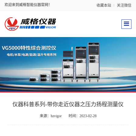
欢迎来到威格智能仪器官网！
收藏本站
关注微信
仪器科普系列-带你走近仪器之压力扬程测量仪
来源：hzvigor
时间：2023-02-28