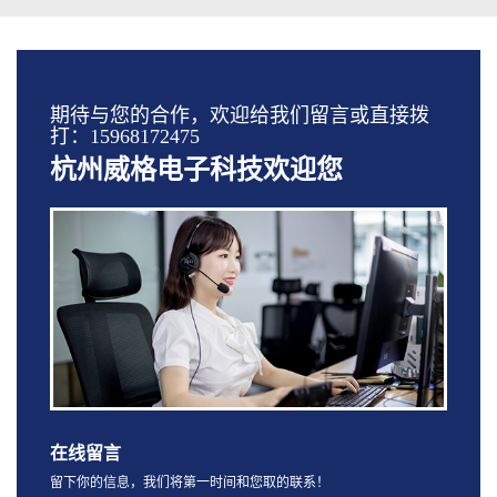
期待与您的合作，欢迎给我们留言或直接拨
打：15968172475
杭州威格电子科技欢迎您
在线留言
留下你的信息，我们将第一时间和您取的联系！