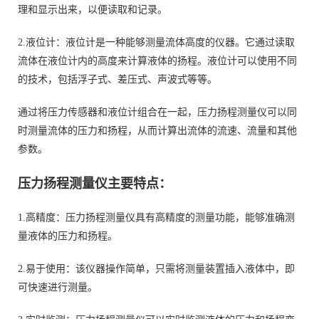
理和显示出来，以便读取和记录。
2.液位计：液位计是一种能够测量流体高度的仪器。它通过读取
流体在液位计内的高度来计算液体的扬程。液位计可以使用不同
的技术，包括浮子式、差压式、声波式等等。
通过将压力传感器和液位计组合在一起，压力扬程测量仪可以同
时测量流体的压力和扬程，从而计算出流体的流速、流量和其他
参数。
压力扬程测量仪主要特点
：
1.高精度：压力扬程测量仪具有高精度的测量功能，能够准确测
量液体的压力和扬程。
2.易于使用：该仪器操作简单，只需将测量装置插入液体中，即
可快速进行测量。