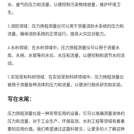
水、废气的压力和流量，以便控制污染物排放量，维护环境卫
生。
3.消防领域：压力扬程测量仪可以用于测量消防水系统的压力和
流量，确保消防系统的正常运行，提高火灾应对能力。
4.水利领域：在水利领域中，压力扬程测量仪可以用于测量水
库、水闸、水管等的水位、水压和流量，以便控制和调节水的流
动。
5.实验室和科研领域：在实验室和科研领域中，压力扬程测量仪
被用于测量各种流体的压力和流量，以便进行相关研究和实验。
写在末尾：
压力扬程测量仪是一种非常实用的设备，它可以准确测量液体的
压力和流量，对于工业生产、环保监测、水利工程等领域有着重
要的应用价值。我们希望通过这篇科普文，让更多的人了解这种