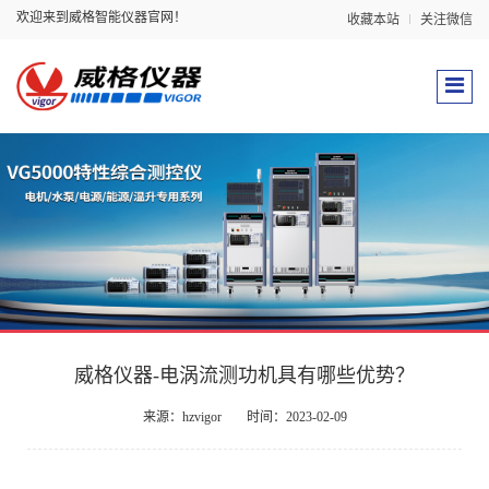
欢迎来到威格智能仪器官网！
收藏本站
关注微信
威格仪器-电涡流测功机具有哪些优势？
来源：hzvigor
时间：2023-02-09