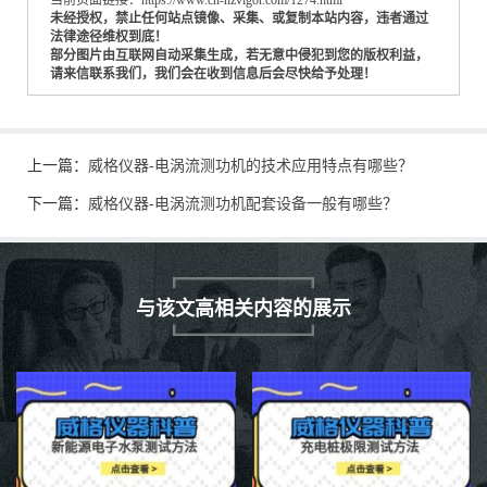
当前页面链接：https://www.cn-hzvigor.com/1274.html
未经授权，禁止任何站点镜像、采集、或复制本站内容，违者通过
法律途径维权到底！
部分图片由互联网自动采集生成，若无意中侵犯到您的版权利益，
请来信联系我们，我们会在收到信息后会尽快给予处理！
上一篇：
威格仪器-电涡流测功机的技术应用特点有哪些？
下一篇：
威格仪器-电涡流测功机配套设备一般有哪些？
与该文高相关内容的展示