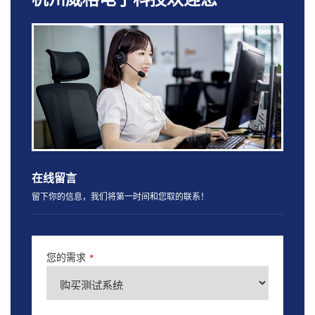
在线留言
留下你的信息，我们将第一时间和您取的联系！
您的需求
*